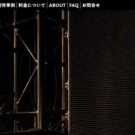
制作事例
料金について
ABOUT
FAQ
お問合せ