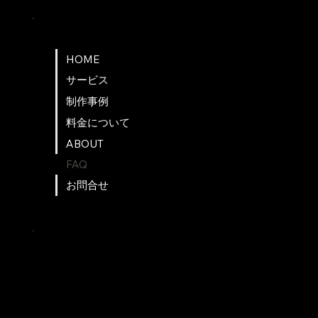
Navigation
HOME
サービス
制作事例
料金について
ABOUT
FAQ
お問合せ
Information
制作パートナー募集​
プライバシーポリシー